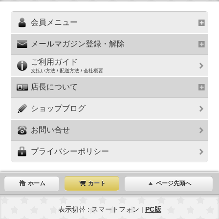
会員メニュー
メールマガジン登録・解除
ご利用ガイド
支払い方法 / 配送方法 / 会社概要
店長について
ショップブログ
お問い合せ
プライバシーポリシー
ホーム
カート
ページ先頭へ
表示切替 : スマートフォン |
PC版