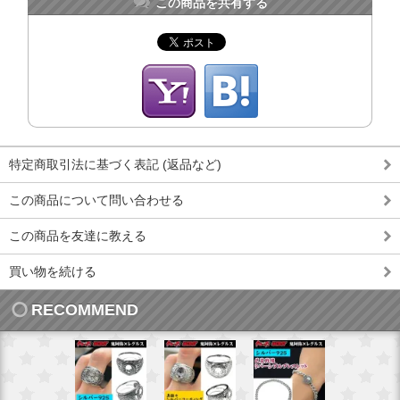
この商品を共有する
特定商取引法に基づく表記 (返品など)
この商品について問い合わせる
この商品を友達に教える
買い物を続ける
RECOMMEND