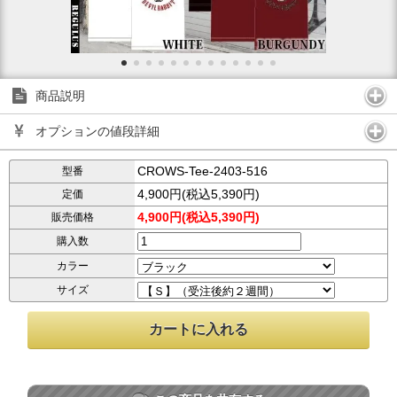
商品説明
オプションの値段詳細
CROWS-Tee-2403-516
型番
4,900円(税込5,390円)
定価
4,900円(税込5,390円)
販売価格
購入数
カラー
サイズ