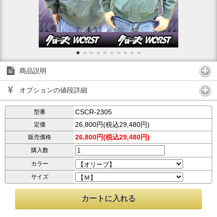
商品説明
オプションの値段詳細
CSCR-2305
型番
26,800円(税込29,480円)
定価
26,800円(税込29,480円)
販売価格
購入数
カラー
サイズ