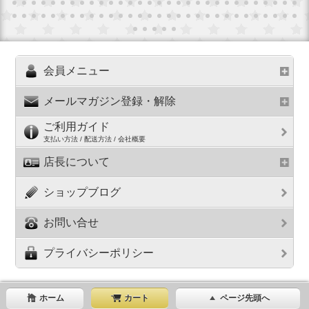
会員メニュー
メールマガジン登録・解除
ご利用ガイド
支払い方法 / 配送方法 / 会社概要
店長について
ショップブログ
お問い合せ
プライバシーポリシー
ホーム
カート
ページ先頭へ