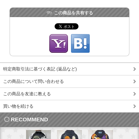
この商品を共有する
特定商取引法に基づく表記 (返品など)
この商品について問い合わせる
この商品を友達に教える
買い物を続ける
RECOMMEND