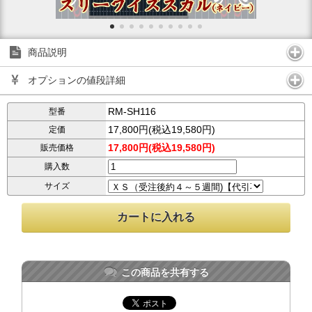
商品説明
オプションの値段詳細
RM-SH116
型番
17,800円(税込19,580円)
定価
17,800円(税込19,580円)
販売価格
購入数
サイズ
この商品を共有する