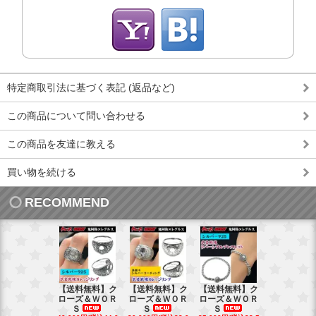
特定商取引法に基づく表記 (返品など)
この商品について問い合わせる
この商品を友達に教える
買い物を続ける
RECOMMEND
【送料無料】ク
【送料無料】ク
【送料無料】ク
【送料無料
ローズ＆ＷＯＲ
ローズ＆ＷＯＲ
ローズ＆ＷＯＲ
ローズ＆Ｗ
Ｓ
Ｓ
Ｓ
Ｓ