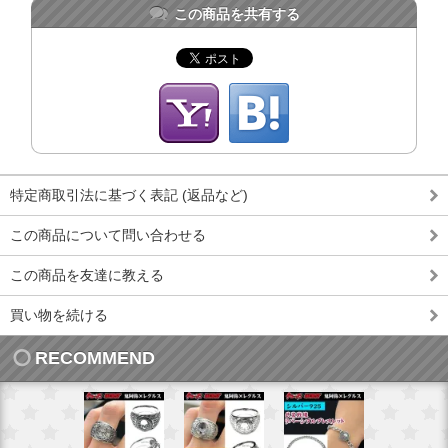
この商品を共有する
特定商取引法に基づく表記 (返品など)
この商品について問い合わせる
この商品を友達に教える
買い物を続ける
RECOMMEND