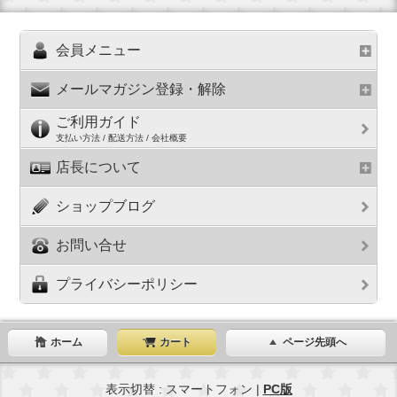
会員メニュー
メールマガジン登録・解除
ご利用ガイド
支払い方法 / 配送方法 / 会社概要
店長について
ショップブログ
お問い合せ
プライバシーポリシー
ホーム
カート
ページ先頭へ
表示切替 : スマートフォン |
PC版