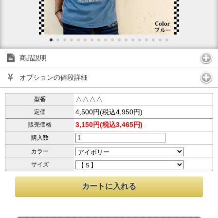
商品説明
オプションの値段詳細
△△△△
型番
4,500円(税込4,950円)
定価
3,150円(税込3,465円)
販売価格
購入数
カラー
サイズ