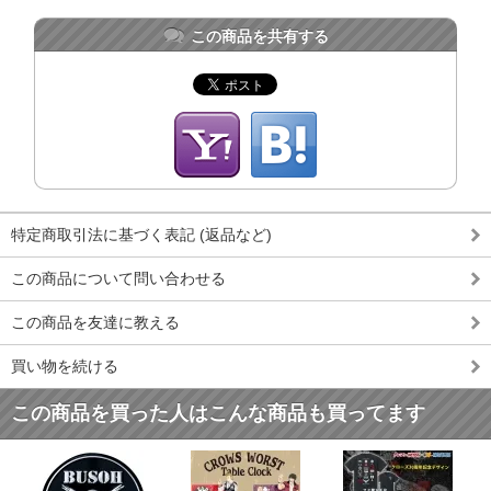
この商品を共有する
特定商取引法に基づく表記 (返品など)
この商品について問い合わせる
この商品を友達に教える
買い物を続ける
この商品を買った人はこんな商品も買ってます