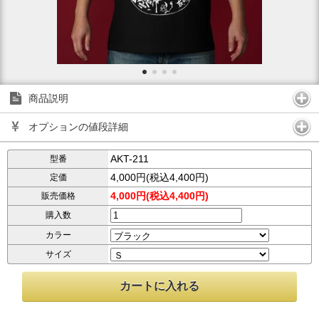
商品説明
オプションの値段詳細
AKT-211
型番
4,000円(税込4,400円)
定価
4,000円(税込4,400円)
販売価格
購入数
カラー
サイズ