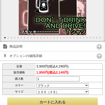
商品説明
オプションの値段詳細
3,900円(税込4,290円)
定価
1,950円(税込2,145円)
販売価格
購入数
カラー
サイズ