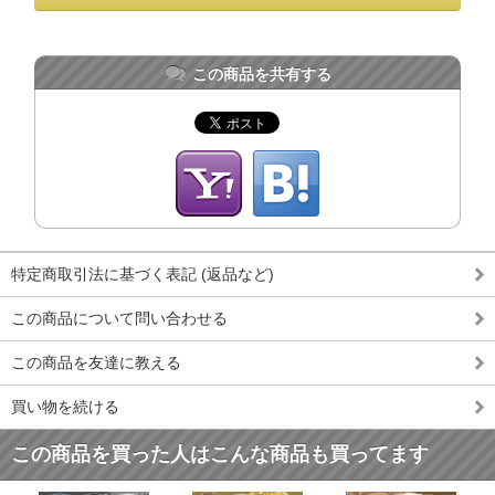
この商品を共有する
特定商取引法に基づく表記 (返品など)
この商品について問い合わせる
この商品を友達に教える
買い物を続ける
この商品を買った人はこんな商品も買ってます