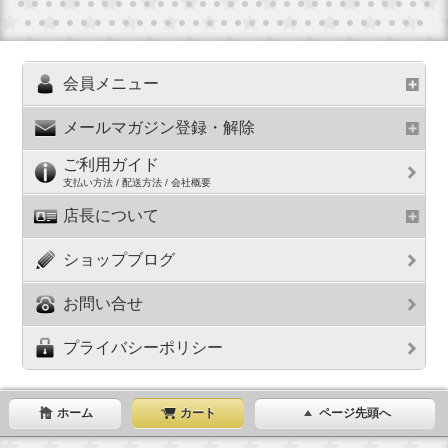
会員メニュー
メールマガジン登録・解除
ご利用ガイド
支払い方法 / 配送方法 / 会社概要
店長について
ショップブログ
お問い合せ
プライバシーポリシー
ホーム
カート
ページ先頭へ