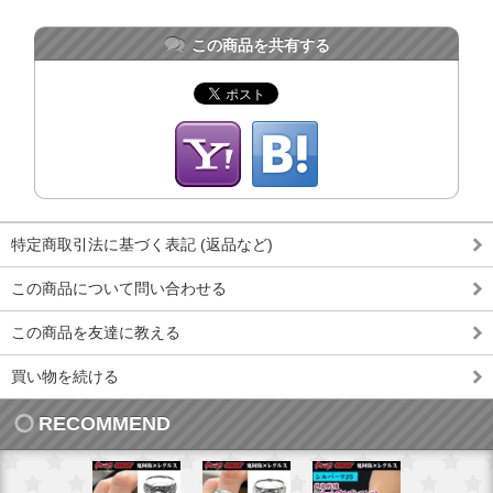
この商品を共有する
特定商取引法に基づく表記 (返品など)
この商品について問い合わせる
この商品を友達に教える
買い物を続ける
RECOMMEND