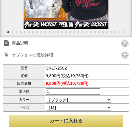
商品説明
オプションの値段詳細
CRLT-2502
型番
9,800円(税込10,780円)
定価
9,800円(税込10,780円)
販売価格
購入数
カラー
サイズ