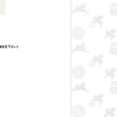
注文下さい)