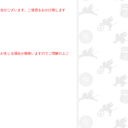
場合がございます。ご迷惑をおかけ致します
差が生じる場合が御座いますのでご理解の上ご