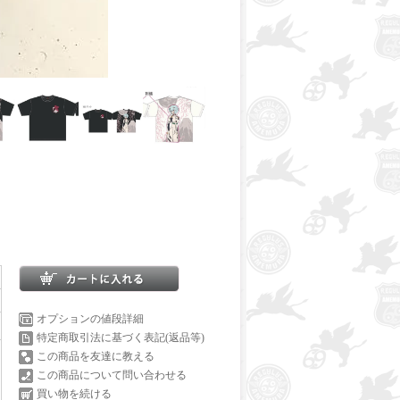
オプションの値段詳細
特定商取引法に基づく表記(返品等)
この商品を友達に教える
この商品について問い合わせる
買い物を続ける