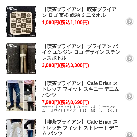
【喫茶ブライアン】 喫茶ブライア
ン ロゴ 市松 総柄 ミニタオル
1,000円(税込1,100円)
【喫茶ブライアン】 ブライアン バ
イク エンジン ロゴ デザイン ステン
レスボトル
3,000円(税込3,300円)
【喫茶ブライアン】 Cafe Brian ス
トレッチ フィット スキニー デニム
パンツ
7,900円(税込8,690円)
カラー：【ブラック】【ブルーデニム】【ブラックデニ
ム】【ホワイト】サイズ：【Ｓ】【Ｍ】【Ｌ】【ＸＬ】
【喫茶ブライアン】 Cafe Brian ス
トレッチ フィット ストレート デニ
ム パンツ