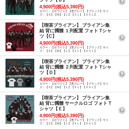
4,900円(税込5,390円)
カラー：【ホワイト】【杢グレー】【ブラック】サイ
ズ：【Ｓ】【Ｍ】【Ｌ】【ＸＬ】【ＸＸＬ】
【喫茶ブライアン】 ブライアン集
結 背に髑髏 １列配置 フォト Tシャ
ツ【C】
4,900円(税込5,390円)
カラー：【ホワイト】【杢グレー】【ブラック】サイ
ズ：【Ｓ】【Ｍ】【Ｌ】【ＸＬ】【ＸＸＬ】
【喫茶ブライアン】 ブライアン集
結 背に髑髏 ２列配置 フォト Tシャ
ツ【Ｄ】
4,900円(税込5,390円)
カラー：【ホワイト】【杢グレー】【ブラック】サイ
ズ：【Ｓ】【Ｍ】【Ｌ】【ＸＬ】【ＸＸＬ】
【喫茶ブライアン】 ブライアン集
結 背に髑髏 サークルロゴ フォト T
シャツ【Ｅ】
4,900円(税込5,390円)
カラー：【ホワイト】【杢グレー】【ブラック】サイ
ズ：【Ｓ】【Ｍ】【Ｌ】【ＸＬ】【ＸＸＬ】