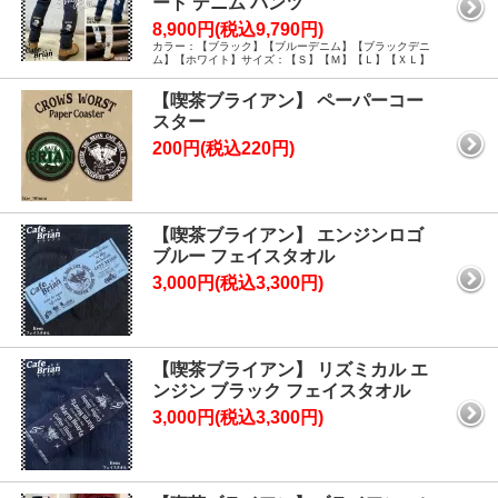
ート デニム パンツ
8,900円(税込9,790円)
カラー：【ブラック】【ブルーデニム】【ブラックデニ
ム】【ホワイト】サイズ：【Ｓ】【Ｍ】【Ｌ】【ＸＬ】
【喫茶ブライアン】 ペーパーコー
スター
200円(税込220円)
【喫茶ブライアン】 エンジンロゴ
ブルー フェイスタオル
3,000円(税込3,300円)
【喫茶ブライアン】 リズミカル エ
ンジン ブラック フェイスタオル
3,000円(税込3,300円)