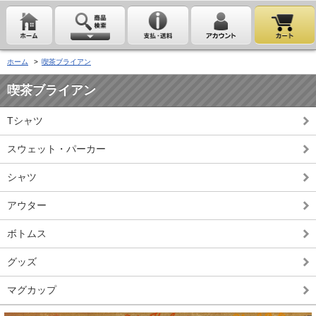
ホーム
>
喫茶ブライアン
喫茶ブライアン
Tシャツ
スウェット・パーカー
シャツ
アウター
ボトムス
グッズ
マグカップ