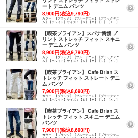
リント ストレッチ フィット ストレ
ート デニム パンツ
8,900円(税込9,790円)
カラー：【ブラック】【ブルーデニム】【ブラックデニ
ム】【ホワイト】サイズ：【Ｓ】【Ｍ】【Ｌ】【ＸＬ】
【喫茶ブライアン】スパナ髑髏 プ
リント ストレッチ フィット スキニ
ー デニム パンツ
8,900円(税込9,790円)
カラー：【ブラック】【ブルーデニム】【ブラックデニ
ム】【ホワイト】サイズ：【Ｓ】【Ｍ】【Ｌ】【ＸＬ】
【喫茶ブライアン】 Cafe Brian ス
トレッチ フィット ストレート デニ
ム パンツ
7,900円(税込8,690円)
カラー：【ブラック】【ブルーデニム】【ブラックデニ
ム】【ホワイト】サイズ：【Ｓ】【Ｍ】【Ｌ】【ＸＬ】
【喫茶ブライアン】 Cafe Brian ス
トレッチ フィット スキニー デニム
パンツ
7,900円(税込8,690円)
カラー：【ブラック】【ブルーデニム】【ブラックデニ