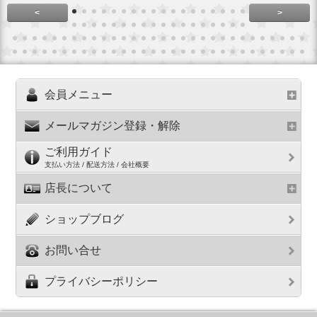
<
>
会員メニュー
メールマガジン登録・解除
ご利用ガイド
支払い方法 / 配送方法 / 会社概要
店長について
ショップブログ
お問い合せ
プライバシーポリシー